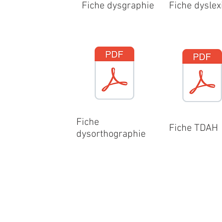
Fiche dysgraphie
Fiche dyslex
Fiche
Fiche TDAH
dysorthographie